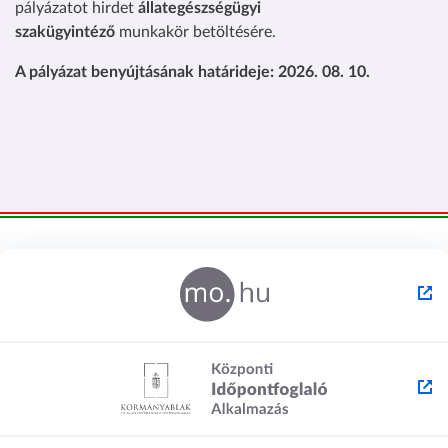
pályázatot hirdet
állategészségügyi
szakügyintéző
munkakör betöltésére.
A pályázat benyújtásának határideje: 2026. 08. 10.