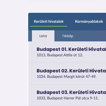
Kerületi hivatalok
Kormányablakok
Lista
Térkép
Budapest 01. Kerületi Hivata
1013, Budapest Attila út 12.
Budapest 02. Kerületi Hivata
1024, Budapest Margit körút 47-49.
Budapest 03. Kerületi Hivata
1033, Budapest Harrer Pál utca 9-11.