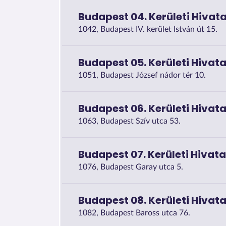
Budapest 04. Kerületi Hivata
1042, Budapest IV. kerület István út 15.
Budapest 05. Kerületi Hivata
1051, Budapest József nádor tér 10.
Budapest 06. Kerületi Hivata
1063, Budapest Szív utca 53.
Budapest 07. Kerületi Hivata
1076, Budapest Garay utca 5.
Budapest 08. Kerületi Hivata
1082, Budapest Baross utca 76.