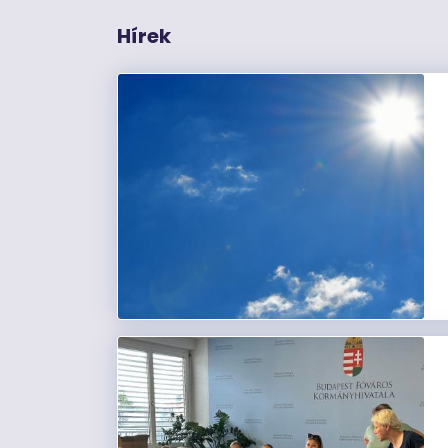
Hírek