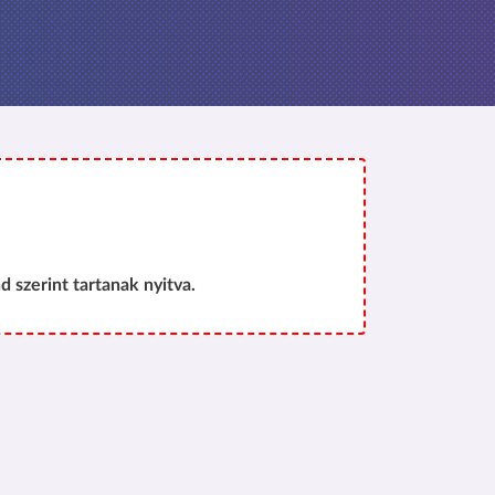
d szerint tartanak nyitva.