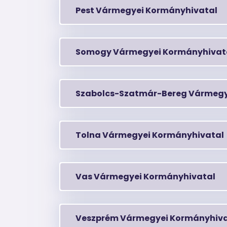
Pest Vármegyei Kormányhivatal
Somogy Vármegyei Kormányhivat
Szabolcs-Szatmár-Bereg Vármegy
Tolna Vármegyei Kormányhivatal
Vas Vármegyei Kormányhivatal
Veszprém Vármegyei Kormányhiva