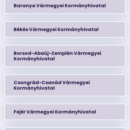
Baranya Vármegyei Kormányhivatal
Békés Vármegyei Kormányhivatal
Borsod-Abaúj-Zemplén Vármegyei
Kormányhivatal
Csongrád-Csanád Vármegyei
Kormányhivatal
Fejér Vármegyei Kormányhivatal