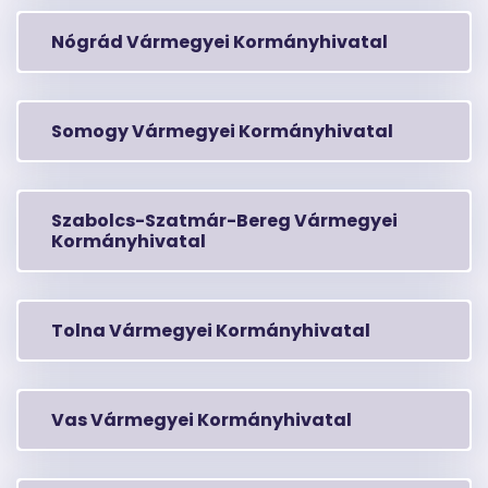
Nógrád Vármegyei Kormányhivatal
Somogy Vármegyei Kormányhivatal
Szabolcs-Szatmár-Bereg Vármegyei
Kormányhivatal
Tolna Vármegyei Kormányhivatal
Vas Vármegyei Kormányhivatal