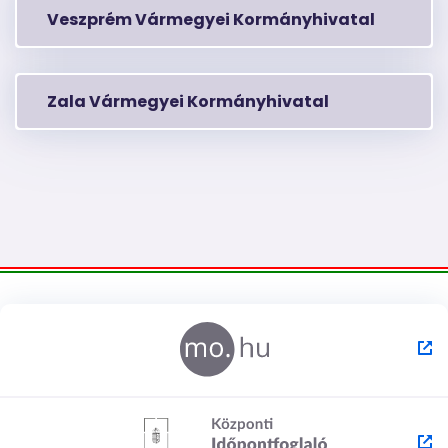
Veszprém Vármegyei Kormányhivatal
Zala Vármegyei Kormányhivatal