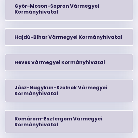
Győr-Moson-Sopron Vármegyei
Kormányhivatal
Hajdú-Bihar Vármegyei Kormányhivatal
Heves Vármegyei Kormányhivatal
Jász-Nagykun-Szolnok Vármegyei
Kormányhivatal
Komárom-Esztergom Vármegyei
Kormányhivatal