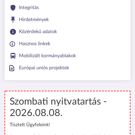
Integritás
Hirdetmények
Közérdekű adatok
Hasznos linkek
Mobilizált kormányablakok
Európai uniós projektek
Szombati nyitvatartás -
2026.08.08.
Tisztelt Ügyfeleink!