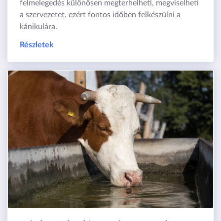
felmelegedés különösen megterhelheti, megviselheti
a szervezetet, ezért fontos időben felkészülni a
kánikulára.
Részletek