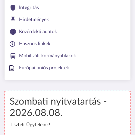
Integritás
Hirdetmények
Közérdekű adatok
Hasznos linkek
Mobilizált kormányablakok
Európai uniós projektek
Szombati nyitvatartás -
2026.08.08.
Tisztelt Ügyfeleink!