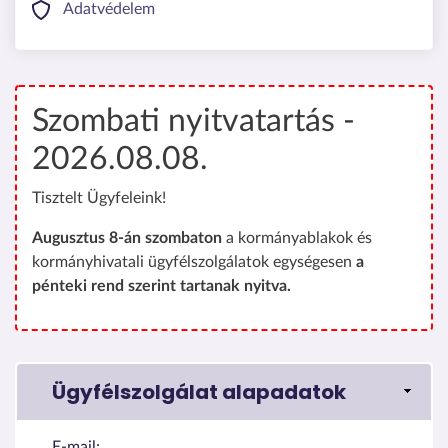
Adatvédelem
Szombati nyitvatartás -
2026.08.08.
Tisztelt Ügyfeleink!
Augusztus 8-án szombaton
a kormányablakok és
kormányhivatali ügyfélszolgálatok egységesen
a
pénteki rend szerint tartanak nyitva.
Ügyfélszolgálat alapadatok
E-mail: