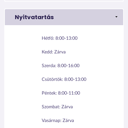
Nyitvatartás
Hétfő:
8:00-13:00
Kedd:
Zárva
Szerda:
8:00-16:00
Csütörtök:
8:00-13:00
Péntek:
8:00-11:00
Szombat:
Zárva
Vasárnap:
Zárva