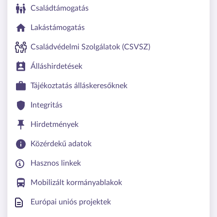
Családtámogatás
Lakástámogatás
Családvédelmi Szolgálatok (CSVSZ)
Álláshirdetések
Tájékoztatás álláskeresőknek
Integritás
Hirdetmények
Közérdekű adatok
Hasznos linkek
Mobilizált kormányablakok
Európai uniós projektek