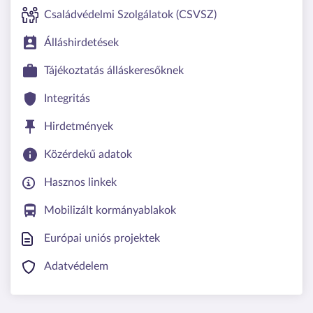
Családvédelmi Szolgálatok (CSVSZ)
Álláshirdetések
Tájékoztatás álláskeresőknek
Integritás
Hirdetmények
Közérdekű adatok
Hasznos linkek
Mobilizált kormányablakok
Európai uniós projektek
Adatvédelem