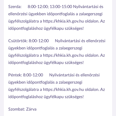
Szerda:
8:00-12:00; 13:00-15:00 Nyilvántartási és
ellenőrzési ügyekben időpontfoglalás a zalaegerszegi
ügyfélszolgálatra a https://khkia.kh.gov.hu oldalon. Az
időpontfoglaláshoz ügyfélkapu szükséges!
Csütörtök:
8:00-12:00
Nyilvántartási és ellenőrzési
ügyekben időpontfoglalás a zalaegerszegi
ügyfélszolgálatra a https://khkia.kh.gov.hu oldalon. Az
időpontfoglaláshoz ügyfélkapu szükséges!
Péntek:
8:00-12:00
Nyilvántartási és ellenőrzési
ügyekben időpontfoglalás a zalaegerszegi
ügyfélszolgálatra a https://khkia.kh.gov.hu oldalon. Az
időpontfoglaláshoz ügyfélkapu szükséges!
Szombat:
Zárva