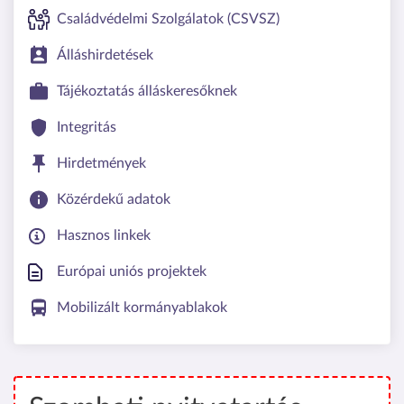
Családvédelmi Szolgálatok (CSVSZ)
Álláshirdetések
Tájékoztatás álláskeresőknek
Integritás
Hirdetmények
Közérdekű adatok
Hasznos linkek
Európai uniós projektek
Mobilizált kormányablakok