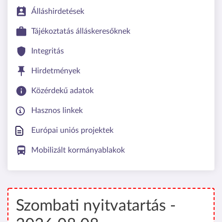
Álláshirdetések
Tájékoztatás álláskeresőknek
Integritás
Hirdetmények
Közérdekű adatok
Hasznos linkek
Európai uniós projektek
Mobilizált kormányablakok
Szombati nyitvatartás -