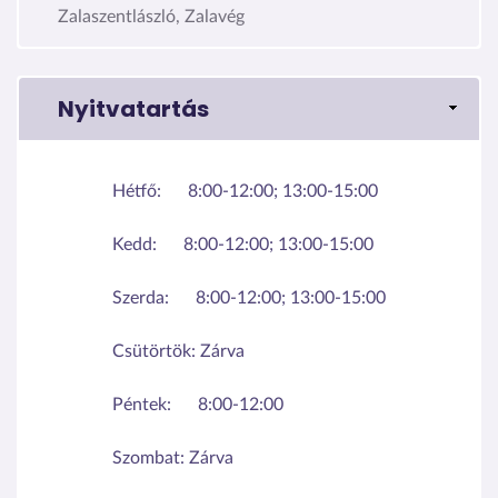
Zalaszentlászló, Zalavég
Nyitvatartás
Hétfő:
8:00-12:00; 13:00-15:00
Kedd:
8:00-12:00; 13:00-15:00
Szerda:
8:00-12:00; 13:00-15:00
Csütörtök:
Zárva
Péntek:
8:00-12:00
Szombat:
Zárva