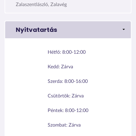
Zalaszentlászló, Zalavég
Nyitvatartás
Hétfő:
8:00-12:00
Kedd:
Zárva
Szerda:
8:00-16:00
Csütörtök:
Zárva
Péntek:
8:00-12:00
Szombat:
Zárva