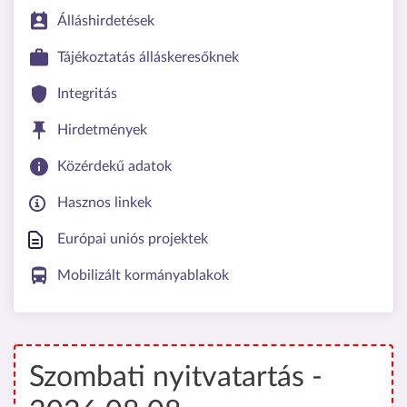
Álláshirdetések
Tájékoztatás álláskeresőknek
Integritás
Hirdetmények
Közérdekű adatok
Hasznos linkek
Európai uniós projektek
Mobilizált kormányablakok
Szombati nyitvatartás -