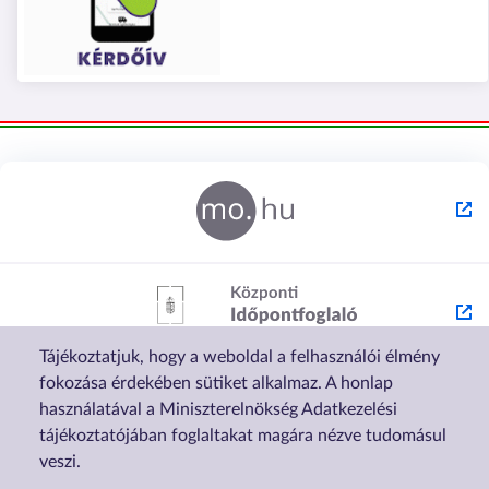
Tájékoztatjuk, hogy a weboldal a felhasználói élmény
fokozása érdekében sütiket alkalmaz. A honlap
használatával a Miniszterelnökség Adatkezelési
tájékoztatójában foglaltakat magára nézve tudomásul
veszi.