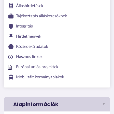
Álláshirdetések
Tájékoztatás álláskeresőknek
Integritás
Hirdetmények
Közérdekű adatok
Hasznos linkek
Európai uniós projektek
Mobilizált kormányablakok
Alapinformációk