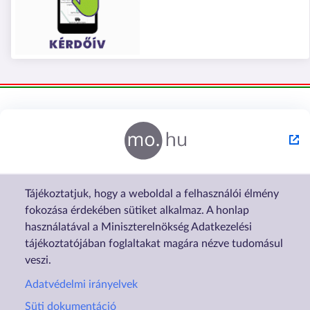
Tájékoztatjuk, hogy a weboldal a felhasználói élmény
fokozása érdekében sütiket alkalmaz. A honlap
használatával a Miniszterelnökség Adatkezelési
tájékoztatójában foglaltakat magára nézve tudomásul
veszi.
Adatvédelmi irányelvek
Süti dokumentáció