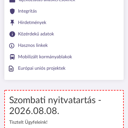
Integritás
Hirdetmények
Közérdekű adatok
Hasznos linkek
Mobilizált kormányablakok
Európai uniós projektek
Szombati nyitvatartás -
2026.08.08.
Tisztelt Ügyfeleink!