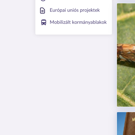
Európai uniós projektek
Mobilizált kormányablakok