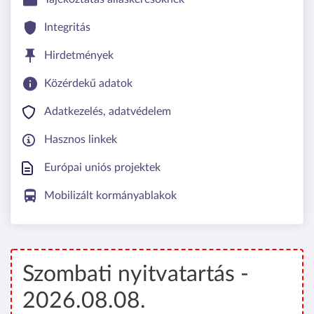
Integritás
Hirdetmények
Közérdekű adatok
Adatkezelés, adatvédelem
Hasznos linkek
Európai uniós projektek
Mobilizált kormányablakok
Szombati nyitvatartás -
2026.08.08.