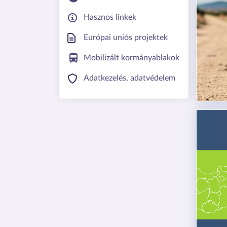
Hasznos linkek
Európai uniós projektek
Mobilizált kormányablakok
Adatkezelés, adatvédelem