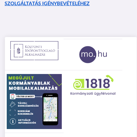
SZOLGÁLTATÁS IGÉNYBEVÉTELÉHEZ