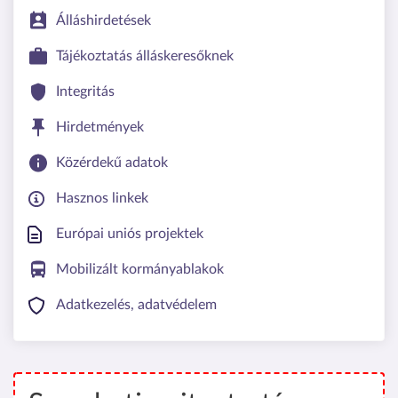
Álláshirdetések
Tájékoztatás álláskeresőknek
Integritás
Hirdetmények
Közérdekű adatok
Hasznos linkek
Európai uniós projektek
Mobilizált kormányablakok
Adatkezelés, adatvédelem